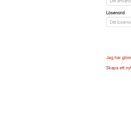
Lösenord
Jag har glöm
Skapa ett ny