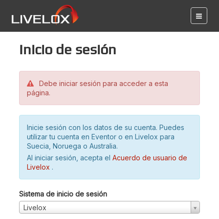
Inicio de sesión
Debe iniciar sesión para acceder a esta
página.
Inicie sesión con los datos de su cuenta. Puedes
utilizar tu cuenta en Eventor o en Livelox para
Suecia, Noruega o Australia.
Al iniciar sesión, acepta el
Acuerdo de usuario de
Livelox
.
Sistema de inicio de sesión
Livelox