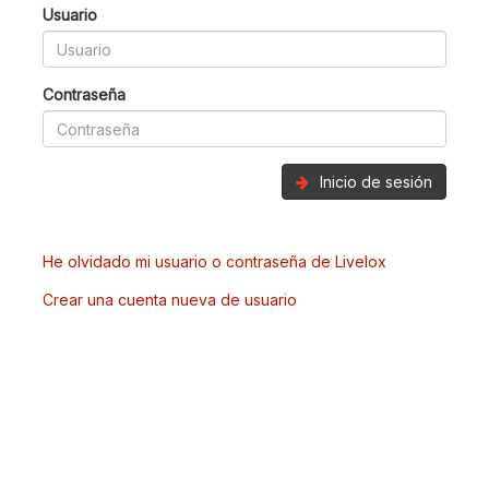
Usuario
Contraseña
Inicio de sesión
He olvidado mi usuario o contraseña de Livelox
Crear una cuenta nueva de usuario