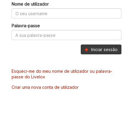
Nome de utilizador
Palavra-passe
Iniciar sessão
Esqueci-me do meu nome de utilizador ou palavra-
passe do Livelox
Criar uma nova conta de utilizador