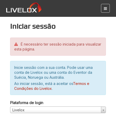
Iniciar sessão
É necessário ter sessão iniciada para visualizar
esta página.
Inicie sessão com a sua conta. Pode usar uma
conta de Livelox ou uma conta do Eventor da
Suécia, Noruega ou Austrália.
Ao iniciar sessão, está a aceitar os
Termos e
Condições do Livelox
.
Plataforma de login
Livelox