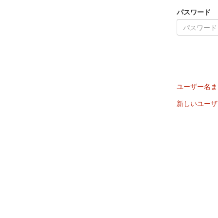
パスワード
ユーザー名ま
新しいユーザ