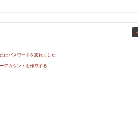
たはパスワードを忘れました
ーアカウントを作成する