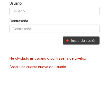
Usuario
Contraseña
Inicio de sesión
He olvidado mi usuario o contraseña de Livelox
Crear una cuenta nueva de usuario