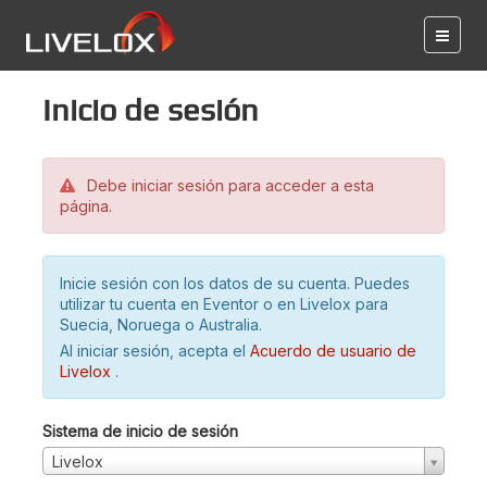
Inicio de sesión
Debe iniciar sesión para acceder a esta
página.
Inicie sesión con los datos de su cuenta. Puedes
utilizar tu cuenta en Eventor o en Livelox para
Suecia, Noruega o Australia.
Al iniciar sesión, acepta el
Acuerdo de usuario de
Livelox
.
Sistema de inicio de sesión
Livelox