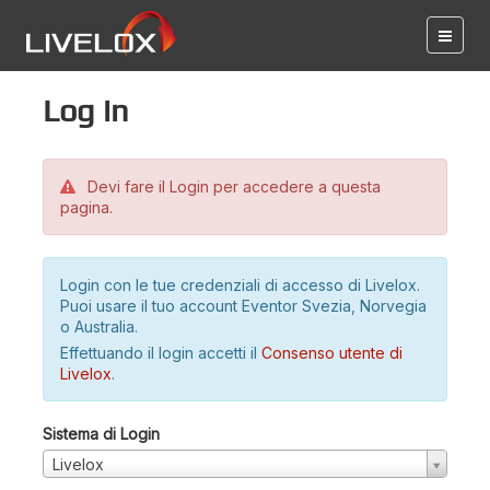
Log in
Devi fare il Login per accedere a questa
pagina.
Login con le tue credenziali di accesso di Livelox.
Puoi usare il tuo account Eventor Svezia, Norvegia
o Australia.
Effettuando il login accetti il
Consenso utente di
Livelox
.
Sistema di Login
Livelox