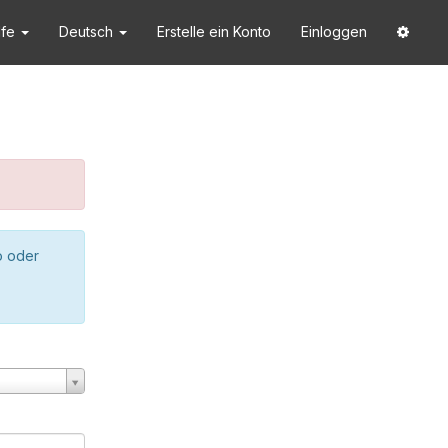
lfe
Deutsch
Erstelle ein Konto
Einloggen
o oder