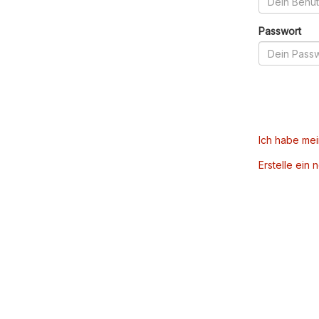
Passwort
Ich habe me
Erstelle ein