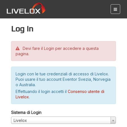
Log in
Devi fare il Login per accedere a questa
pagina.
Login con le tue credenziali di accesso di Livelox.
Puoi usare il tuo account Eventor Svezia, Norvegia
o Australia.
Effettuando il login accetti il
Consenso utente di
Livelox
.
Sistema di Login
Livelox