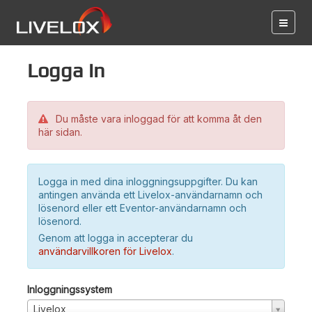
Logga in
Du måste vara inloggad för att komma åt den
här sidan.
Logga in med dina inloggningsuppgifter. Du kan
antingen använda ett Livelox-användarnamn och
lösenord eller ett Eventor-användarnamn och
lösenord.
Genom att logga in accepterar du
användarvillkoren för Livelox
.
Inloggningssystem
Livelox