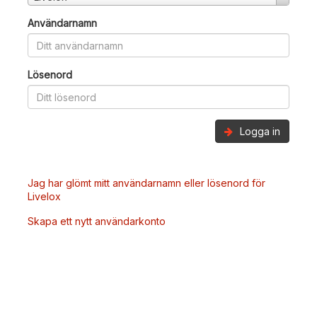
Användarnamn
Lösenord
Logga in
Jag har glömt mitt användarnamn eller lösenord för
Livelox
Skapa ett nytt användarkonto