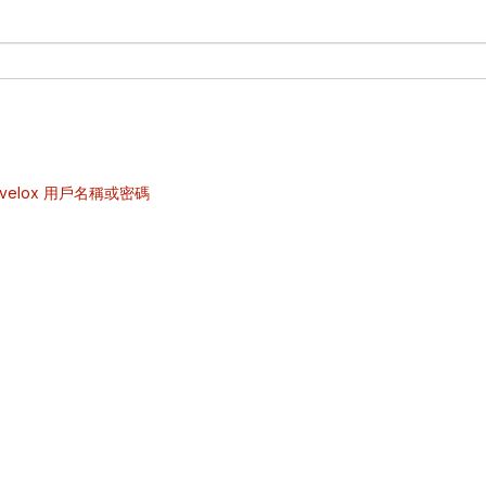
velox 用戶名稱或密碼