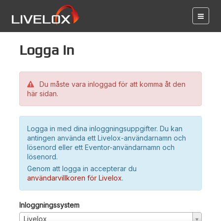
Logga in
Du måste vara inloggad för att komma åt den
här sidan.
Logga in med dina inloggningsuppgifter. Du kan
antingen använda ett Livelox-användarnamn och
lösenord eller ett Eventor-användarnamn och
lösenord.
Genom att logga in accepterar du
användarvillkoren för Livelox
.
Inloggningssystem
Livelox