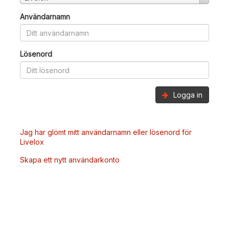
Användarnamn
Lösenord
Logga in
Jag har glömt mitt användarnamn eller lösenord för
Livelox
Skapa ett nytt användarkonto