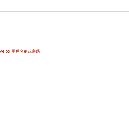
velox 用戶名稱或密碼