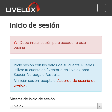
Inicio de sesión
Debe iniciar sesión para acceder a esta
página.
Inicie sesión con los datos de su cuenta. Puedes
utilizar tu cuenta en Eventor o en Livelox para
Suecia, Noruega o Australia.
Al iniciar sesión, acepta el
Acuerdo de usuario de
Livelox
.
Sistema de inicio de sesión
Livelox