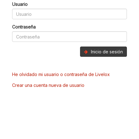
Usuario
Contraseña
Inicio de sesión
He olvidado mi usuario o contraseña de Livelox
Crear una cuenta nueva de usuario