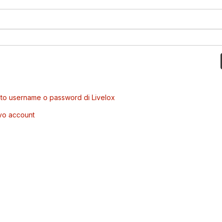
to username o password di Livelox
vo account