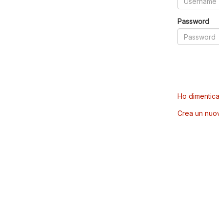
Password
Ho dimentica
Crea un nuo