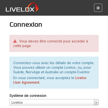
Connexion
Vous devez être connecté pour accéder à
cette page
Connectez-vous avec les détails de votre compte.
Vous pouvez utiliser un compte Livelox, ou, pour
Suède, Norvège et Australie un compte Eventor.
En vous connectant, vous acceptez le
Livelox
User Agreement
.
Système de connexion
Livelox