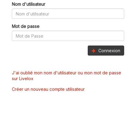
Nom d'utilisateur
Mot de passe
Connexion
J'ai oublié mon nom d'utilisateur ou mon mot de passe
sur Livelox
Créer un nouveau compte utilisateur