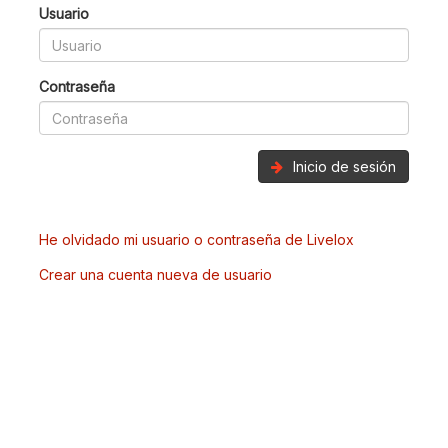
Usuario
Contraseña
Inicio de sesión
He olvidado mi usuario o contraseña de Livelox
Crear una cuenta nueva de usuario