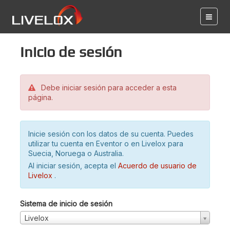
Inicio de sesión
Debe iniciar sesión para acceder a esta
página.
Inicie sesión con los datos de su cuenta. Puedes
utilizar tu cuenta en Eventor o en Livelox para
Suecia, Noruega o Australia.
Al iniciar sesión, acepta el
Acuerdo de usuario de
Livelox
.
Sistema de inicio de sesión
Livelox