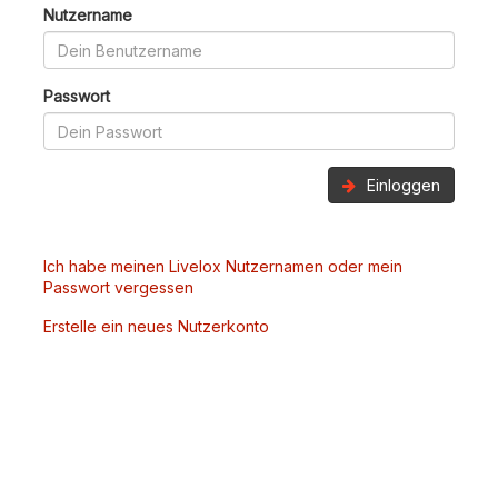
Nutzername
Passwort
Einloggen
Ich habe meinen Livelox Nutzernamen oder mein
Passwort vergessen
Erstelle ein neues Nutzerkonto