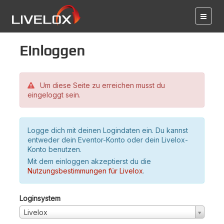
Einloggen
Um diese Seite zu erreichen musst du
eingeloggt sein.
Logge dich mit deinen Logindaten ein. Du kannst
entweder dein Eventor-Konto oder dein Livelox-
Konto benutzen.
Mit dem einloggen akzeptierst du die
Nutzungsbestimmungen für Livelox
.
Loginsystem
Livelox