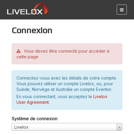
Connexion
Vous devez être connecté pour accéder à
cette page
Connectez-vous avec les détails de votre compte.
Vous pouvez utiliser un compte Livelox, ou, pour
Suède, Norvège et Australie un compte Eventor.
En vous connectant, vous acceptez le
Livelox
User Agreement
.
Système de connexion
Livelox