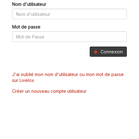
Nom d'utilisateur
Mot de passe
Connexion
J'ai oublié mon nom d'utilisateur ou mon mot de passe
sur Livelox
Créer un nouveau compte utilisateur