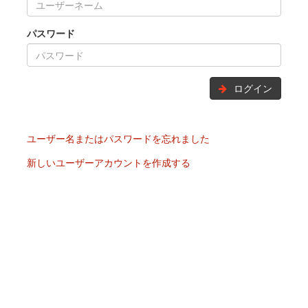
パスワード
ログイン
ユーザー名またはパスワードを忘れました
新しいユーザーアカウントを作成する