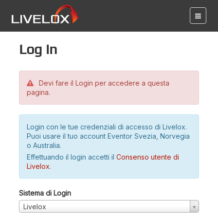
Log in
Devi fare il Login per accedere a questa
pagina.
Login con le tue credenziali di accesso di Livelox.
Puoi usare il tuo account Eventor Svezia, Norvegia
o Australia.
Effettuando il login accetti il
Consenso utente di
Livelox
.
Sistema di Login
Livelox