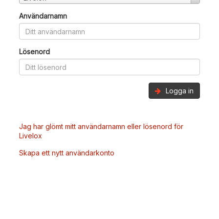
Användarnamn
Lösenord
Logga in
Jag har glömt mitt användarnamn eller lösenord för
Livelox
Skapa ett nytt användarkonto