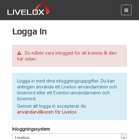
Logga in
Du måste vara inloggad för att komma åt den
här sidan.
Logga in med dina inloggningsuppgifter. Du kan
antingen använda ett Livelox-användarnamn och
lösenord eller ett Eventor-användarnamn och
lösenord.
Genom att logga in accepterar du
användarvillkoren för Livelox
.
Inloggningssystem
Livelox