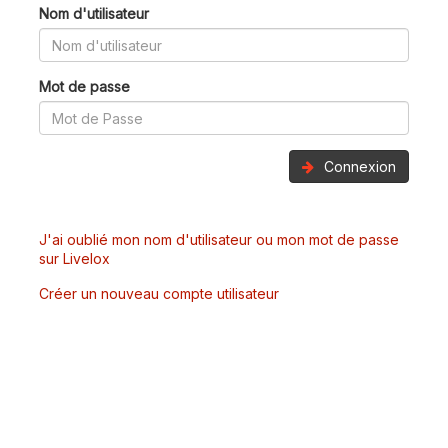
Nom d'utilisateur
Mot de passe
Connexion
J'ai oublié mon nom d'utilisateur ou mon mot de passe
sur Livelox
Créer un nouveau compte utilisateur