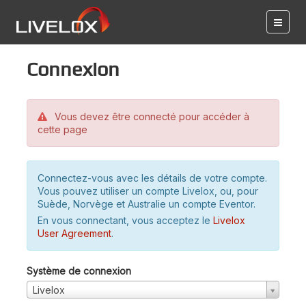
Connexion
Vous devez être connecté pour accéder à
cette page
Connectez-vous avec les détails de votre compte.
Vous pouvez utiliser un compte Livelox, ou, pour
Suède, Norvège et Australie un compte Eventor.
En vous connectant, vous acceptez le
Livelox
User Agreement
.
Système de connexion
Livelox