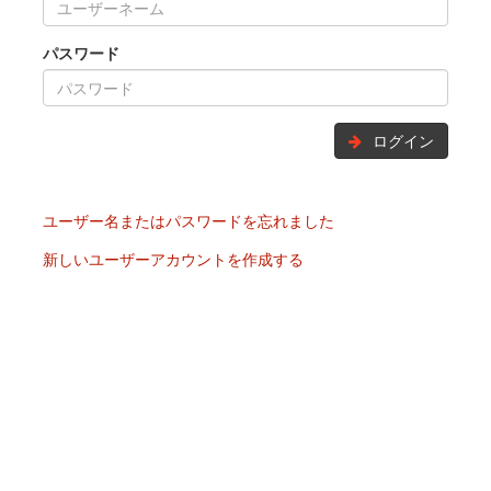
パスワード
ログイン
ユーザー名またはパスワードを忘れました
新しいユーザーアカウントを作成する