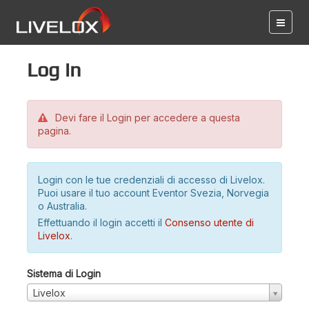
Log in
Devi fare il Login per accedere a questa
pagina.
Login con le tue credenziali di accesso di Livelox.
Puoi usare il tuo account Eventor Svezia, Norvegia
o Australia.
Effettuando il login accetti il
Consenso utente di
Livelox
.
Sistema di Login
Livelox