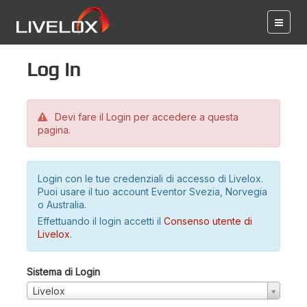
Log in
Devi fare il Login per accedere a questa
pagina.
Login con le tue credenziali di accesso di Livelox.
Puoi usare il tuo account Eventor Svezia, Norvegia
o Australia.
Effettuando il login accetti il
Consenso utente di
Livelox
.
Sistema di Login
Livelox