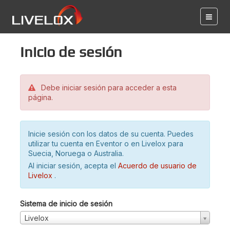
Inicio de sesión
Debe iniciar sesión para acceder a esta
página.
Inicie sesión con los datos de su cuenta. Puedes
utilizar tu cuenta en Eventor o en Livelox para
Suecia, Noruega o Australia.
Al iniciar sesión, acepta el
Acuerdo de usuario de
Livelox
.
Sistema de inicio de sesión
Livelox