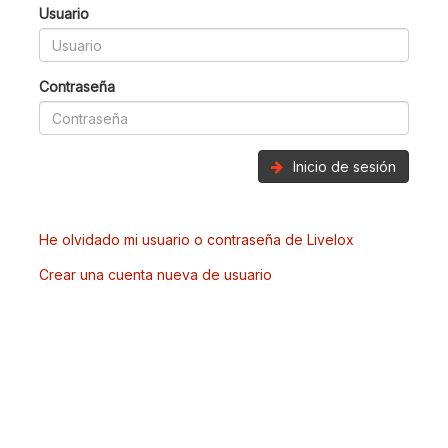
Usuario
Contraseña
Inicio de sesión
He olvidado mi usuario o contraseña de Livelox
Crear una cuenta nueva de usuario