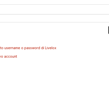
to username o password di Livelox
vo account