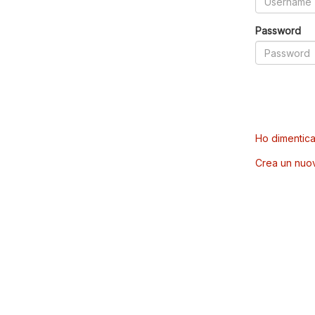
Password
Ho dimentica
Crea un nuo