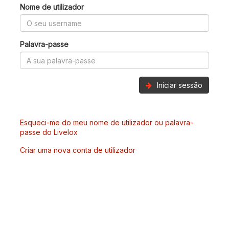
Nome de utilizador
Palavra-passe
Iniciar sessão
Esqueci-me do meu nome de utilizador ou palavra-
passe do Livelox
Criar uma nova conta de utilizador