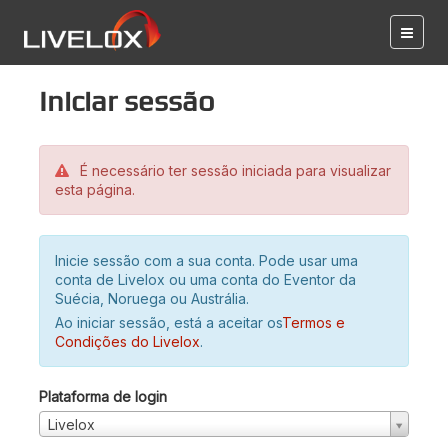
Iniciar sessão
É necessário ter sessão iniciada para visualizar
esta página.
Inicie sessão com a sua conta. Pode usar uma
conta de Livelox ou uma conta do Eventor da
Suécia, Noruega ou Austrália.
Ao iniciar sessão, está a aceitar os
Termos e
Condições do Livelox
.
Plataforma de login
Livelox