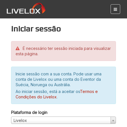
Iniciar sessão
É necessário ter sessão iniciada para visualizar
esta página.
Inicie sessão com a sua conta. Pode usar uma
conta de Livelox ou uma conta do Eventor da
Suécia, Noruega ou Austrália.
Ao iniciar sessão, está a aceitar os
Termos e
Condições do Livelox
.
Plataforma de login
Livelox