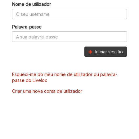
Nome de utilizador
Palavra-passe
Iniciar sessão
Esqueci-me do meu nome de utilizador ou palavra-
passe do Livelox
Criar uma nova conta de utilizador