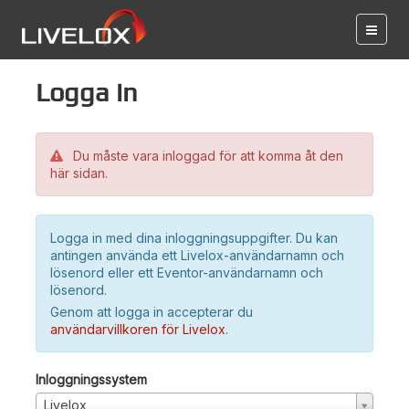
Logga in
Du måste vara inloggad för att komma åt den
här sidan.
Logga in med dina inloggningsuppgifter. Du kan
antingen använda ett Livelox-användarnamn och
lösenord eller ett Eventor-användarnamn och
lösenord.
Genom att logga in accepterar du
användarvillkoren för Livelox
.
Inloggningssystem
Livelox