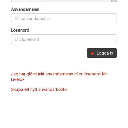
Användarnamn
Lösenord
Logga in
Jag har glömt mitt användarnamn eller lösenord för
Livelox
Skapa ett nytt användarkonto