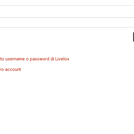
to username o password di Livelox
vo account