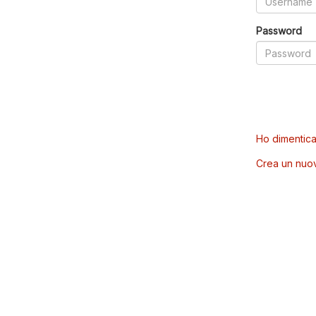
Password
Ho dimentica
Crea un nuo