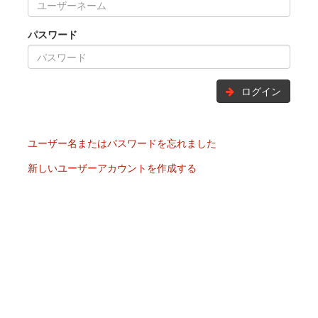
パスワード
ログイン
ユーザー名またはパスワードを忘れました
新しいユーザーアカウントを作成する