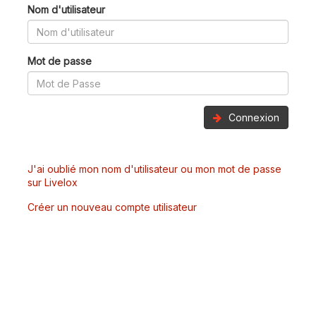
Nom d'utilisateur
Mot de passe
Connexion
J'ai oublié mon nom d'utilisateur ou mon mot de passe
sur Livelox
Créer un nouveau compte utilisateur