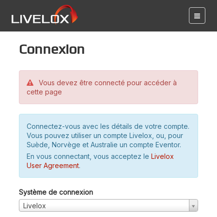
Connexion
Vous devez être connecté pour accéder à
cette page
Connectez-vous avec les détails de votre compte.
Vous pouvez utiliser un compte Livelox, ou, pour
Suède, Norvège et Australie un compte Eventor.
En vous connectant, vous acceptez le
Livelox
User Agreement
.
Système de connexion
Livelox