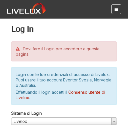
Log in
Devi fare il Login per accedere a questa
pagina.
Login con le tue credenziali di accesso di Livelox.
Puoi usare il tuo account Eventor Svezia, Norvegia
o Australia.
Effettuando il login accetti il
Consenso utente di
Livelox
.
Sistema di Login
Livelox