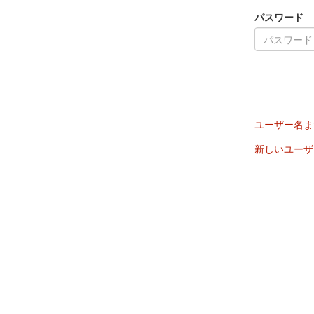
パスワード
ユーザー名ま
新しいユーザ