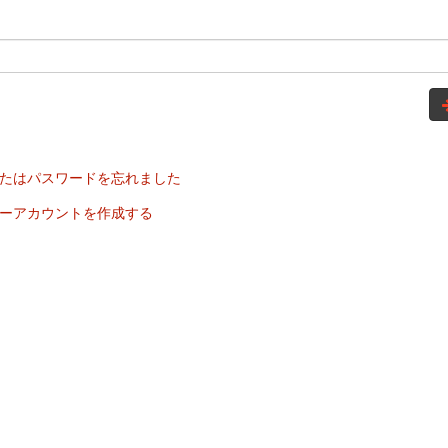
たはパスワードを忘れました
ーアカウントを作成する