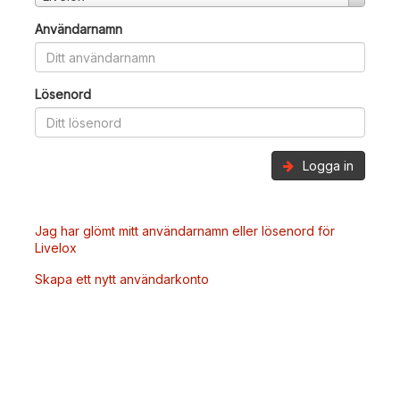
Användarnamn
Lösenord
Logga in
Jag har glömt mitt användarnamn eller lösenord för
Livelox
Skapa ett nytt användarkonto