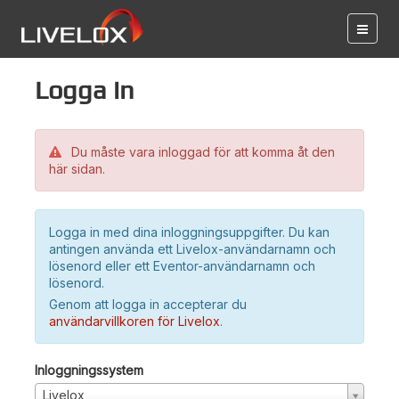
Logga in
Du måste vara inloggad för att komma åt den
här sidan.
Logga in med dina inloggningsuppgifter. Du kan
antingen använda ett Livelox-användarnamn och
lösenord eller ett Eventor-användarnamn och
lösenord.
Genom att logga in accepterar du
användarvillkoren för Livelox
.
Inloggningssystem
Livelox