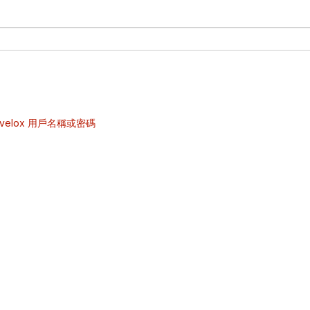
velox 用戶名稱或密碼