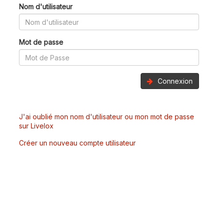
Nom d'utilisateur
Mot de passe
Connexion
J'ai oublié mon nom d'utilisateur ou mon mot de passe
sur Livelox
Créer un nouveau compte utilisateur