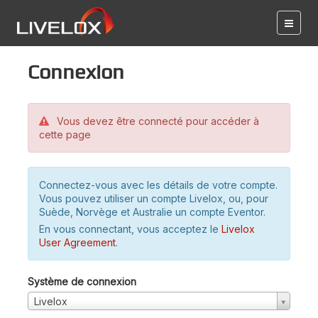
Connexion
Vous devez être connecté pour accéder à
cette page
Connectez-vous avec les détails de votre compte.
Vous pouvez utiliser un compte Livelox, ou, pour
Suède, Norvège et Australie un compte Eventor.
En vous connectant, vous acceptez le
Livelox
User Agreement
.
Système de connexion
Livelox