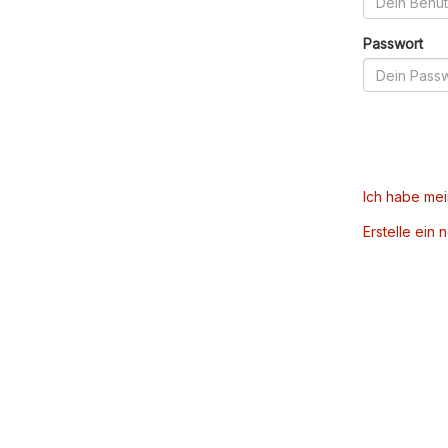
Passwort
Ich habe me
Erstelle ein