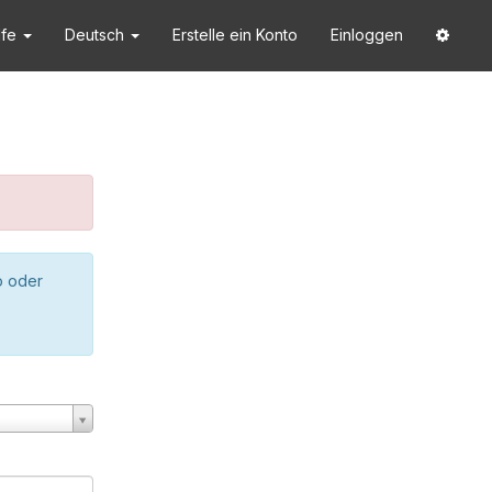
lfe
Deutsch
Erstelle ein Konto
Einloggen
o oder