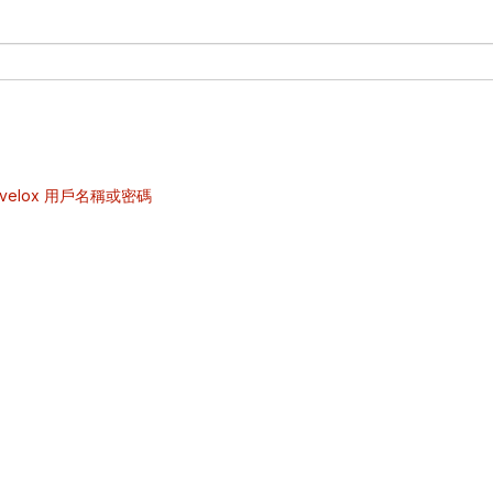
velox 用戶名稱或密碼