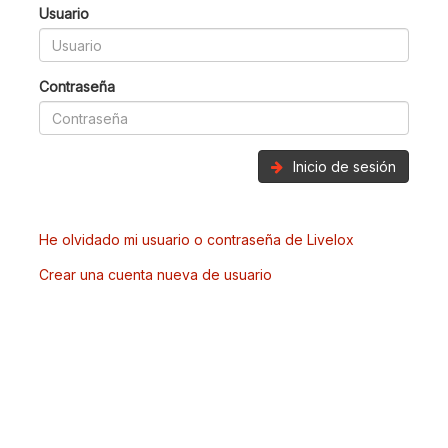
Usuario
Contraseña
Inicio de sesión
He olvidado mi usuario o contraseña de Livelox
Crear una cuenta nueva de usuario