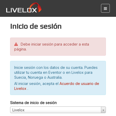
Inicio de sesión
Debe iniciar sesión para acceder a esta
página.
Inicie sesión con los datos de su cuenta. Puedes
utilizar tu cuenta en Eventor o en Livelox para
Suecia, Noruega o Australia.
Al iniciar sesión, acepta el
Acuerdo de usuario de
Livelox
.
Sistema de inicio de sesión
Livelox