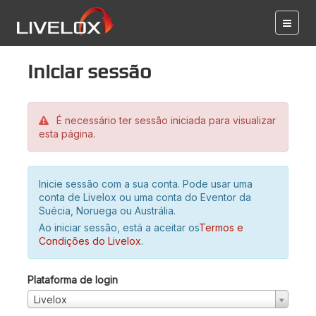
Iniciar sessão
É necessário ter sessão iniciada para visualizar
esta página.
Inicie sessão com a sua conta. Pode usar uma
conta de Livelox ou uma conta do Eventor da
Suécia, Noruega ou Austrália.
Ao iniciar sessão, está a aceitar os
Termos e
Condições do Livelox
.
Plataforma de login
Livelox