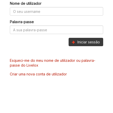
Nome de utilizador
Palavra-passe
Iniciar sessão
Esqueci-me do meu nome de utilizador ou palavra-
passe do Livelox
Criar uma nova conta de utilizador