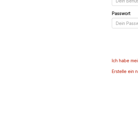
Passwort
Ich habe me
Erstelle ein