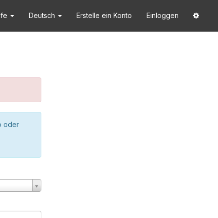
lfe
Deutsch
Erstelle ein Konto
Einloggen
o oder