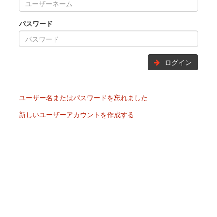
パスワード
ログイン
ユーザー名またはパスワードを忘れました
新しいユーザーアカウントを作成する