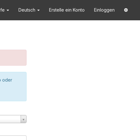
lfe
Deutsch
Erstelle ein Konto
Einloggen
o oder