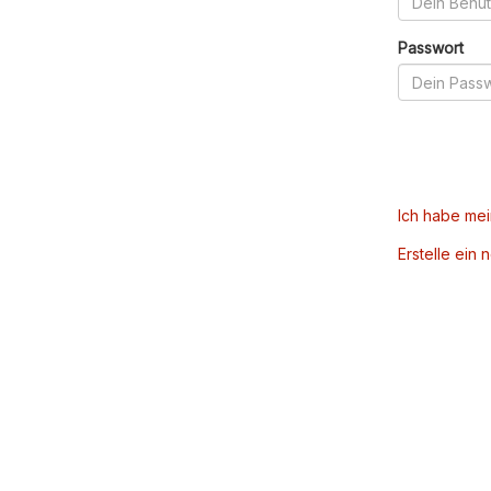
Passwort
Ich habe me
Erstelle ein