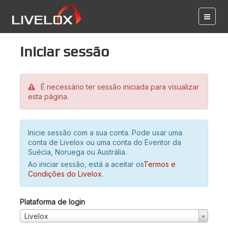
Iniciar sessão
É necessário ter sessão iniciada para visualizar
esta página.
Inicie sessão com a sua conta. Pode usar uma
conta de Livelox ou uma conta do Eventor da
Suécia, Noruega ou Austrália.
Ao iniciar sessão, está a aceitar os
Termos e
Condições do Livelox
.
Plataforma de login
Livelox