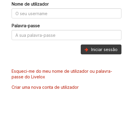
Nome de utilizador
Palavra-passe
Iniciar sessão
Esqueci-me do meu nome de utilizador ou palavra-
passe do Livelox
Criar uma nova conta de utilizador