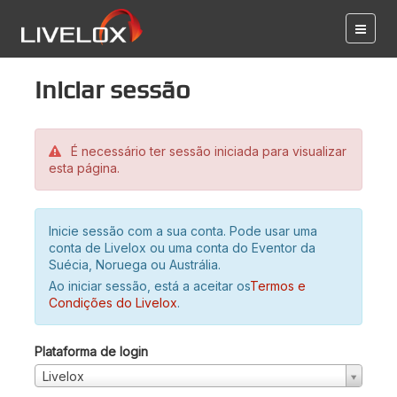
Iniciar sessão
É necessário ter sessão iniciada para visualizar
esta página.
Inicie sessão com a sua conta. Pode usar uma
conta de Livelox ou uma conta do Eventor da
Suécia, Noruega ou Austrália.
Ao iniciar sessão, está a aceitar os
Termos e
Condições do Livelox
.
Plataforma de login
Livelox