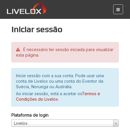
Iniciar sessão
É necessário ter sessão iniciada para visualizar
esta página.
Inicie sessão com a sua conta. Pode usar uma
conta de Livelox ou uma conta do Eventor da
Suécia, Noruega ou Austrália.
Ao iniciar sessão, está a aceitar os
Termos e
Condições do Livelox
.
Plataforma de login
Livelox