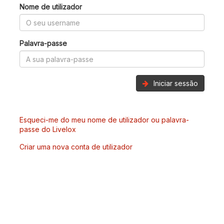
Nome de utilizador
Palavra-passe
Iniciar sessão
Esqueci-me do meu nome de utilizador ou palavra-
passe do Livelox
Criar uma nova conta de utilizador