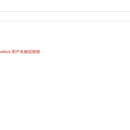
velox 用戶名稱或密碼