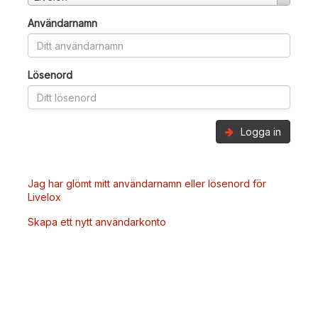
Användarnamn
Lösenord
Logga in
Jag har glömt mitt användarnamn eller lösenord för
Livelox
Skapa ett nytt användarkonto