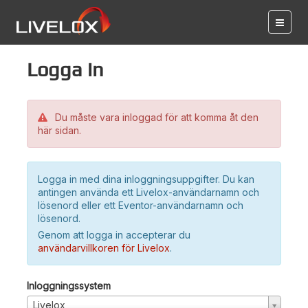
Logga in
Du måste vara inloggad för att komma åt den
här sidan.
Logga in med dina inloggningsuppgifter. Du kan
antingen använda ett Livelox-användarnamn och
lösenord eller ett Eventor-användarnamn och
lösenord.
Genom att logga in accepterar du
användarvillkoren för Livelox
.
Inloggningssystem
Livelox